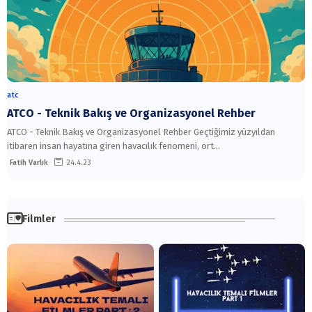
atc
ATCO - Teknik Bakış ve Organizasyonel Rehber
ATCO - Teknik Bakış ve Organizasyonel Rehber Geçtiğimiz yüzyıldan
itibaren insan hayatına giren havacılık fenomeni, ort…
Fatih Varlık
24.4.23
Filmler