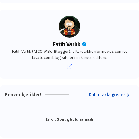
Fatih Varlık
Fatih Varlık (ATCO, MSc, Blogger), afterdarkhorrormovies.com ve
favatc.com blog sitelerinin kurucu editörü.
Benzer İçerikler!
Daha fazla göster
Error:
Sonuç bulunamadı