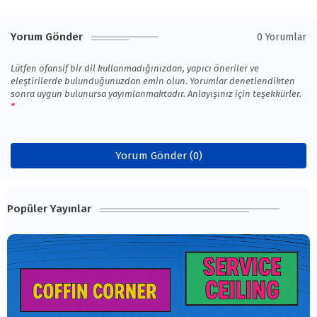
Yorum Gönder
0 Yorumlar
Lütfen ofansif bir dil kullanmadığınızdan, yapıcı öneriler ve
eleştirilerde bulunduğunuzdan emin olun. Yorumlar denetlendikten
sonra uygun bulunursa yayımlanmaktadır. Anlayışınız için teşekkürler.
Yorum Gönder (0)
Popüler Yayınlar