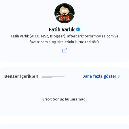
Fatih Varlık
Fatih Varlık (ATCO, MSc, Blogger), afterdarkhorrormovies.com ve
favatc.com blog sitelerinin kurucu editörü.
Benzer İçerikler!
Daha fazla göster
Error:
Sonuç bulunamadı