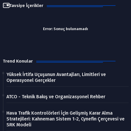
Tavsiye İçerikler
Error:
Sonuç bulunamadı
Trend Konular
Yüksek İrtifa Uçuşunun Avantajları, Limitleri ve
Operasyonel Gerçekler
ATCO - Teknik Bakış ve Organizasyonel Rehber
Hava Trafik Kontrolörleri İçin Gelişmiş Karar Alma
Stratejileri: Kahneman Sistem 1-2, Cynefin Çerçevesi ve
SRK Modeli