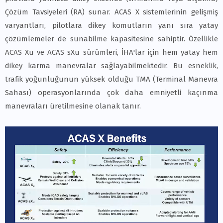
Çözüm Tavsiyeleri (RA) sunar. ACAS X sistemlerinin gelişmiş
varyantları, pilotlara dikey komutların yanı sıra yatay
çözümlemeler de sunabilme kapasitesine sahiptir. Özellikle
ACAS Xu ve ACAS sXu sürümleri, İHA'lar için hem yatay hem
dikey karma manevralar sağlayabilmektedir. Bu esneklik,
trafik yoğunluğunun yüksek olduğu TMA (Terminal Manevra
Sahası) operasyonlarında çok daha emniyetli kaçınma
manevraları üretilmesine olanak tanır.