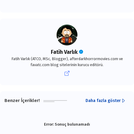
Fatih Varlık
Fatih Varlık (ATCO, MSc, Blogger), afterdarkhorrormovies.com ve
favatc.com blog sitelerinin kurucu editörü.
Benzer İçerikler!
Daha fazla göster
Error:
Sonuç bulunamadı