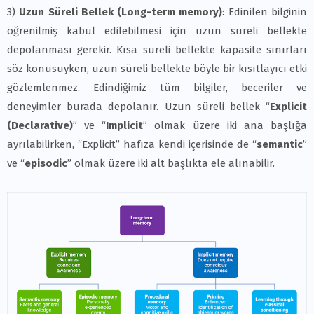
3)
Uzun Süreli Bellek (Long-term memory)
: Edinilen bilginin
öğrenilmiş kabul edilebilmesi için uzun süreli bellekte
depolanması gerekir. Kısa süreli bellekte kapasite sınırları
söz konusuyken, uzun süreli bellekte böyle bir kısıtlayıcı etki
gözlemlenmez. Edindiğimiz tüm bilgiler, beceriler ve
deneyimler burada depolanır. Uzun süreli bellek “
Explicit
(Declarative)
” ve “
Implicit
” olmak üzere iki ana başlığa
ayrılabilirken, “Explicit” hafıza kendi içerisinde de “
semantic
”
ve “
episodic
” olmak üzere iki alt başlıkta ele alınabilir.