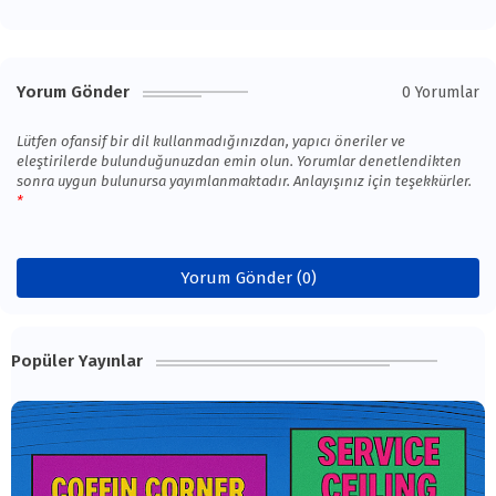
Yorum Gönder
0 Yorumlar
Lütfen ofansif bir dil kullanmadığınızdan, yapıcı öneriler ve
eleştirilerde bulunduğunuzdan emin olun. Yorumlar denetlendikten
sonra uygun bulunursa yayımlanmaktadır. Anlayışınız için teşekkürler.
Yorum Gönder (0)
Popüler Yayınlar