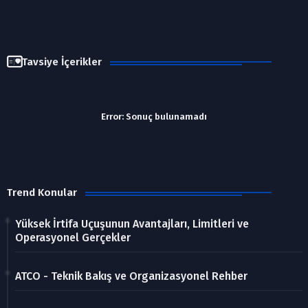
Tavsiye İçerikler
Error:
Sonuç bulunamadı
Trend Konular
Yüksek İrtifa Uçuşunun Avantajları, Limitleri ve
Operasyonel Gerçekler
ATCO - Teknik Bakış ve Organizasyonel Rehber