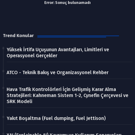
Error:
Sonuç bulunamadı
Trend Konular
Yüksek İrtifa Uçuşunun Avantajları, Limitleri ve
Operasyonel Gerçekler
ATCO - Teknik Bakış ve Organizasyonel Rehber
Hava Trafik Kontrolörleri İçin Gelişmiş Karar Alma
Stratejileri: Kahneman Sistem 1-2, Cynefin Çerçevesi ve
SRK Modeli
Yakıt Boşaltma (Fuel dumping, Fuel Jettison)