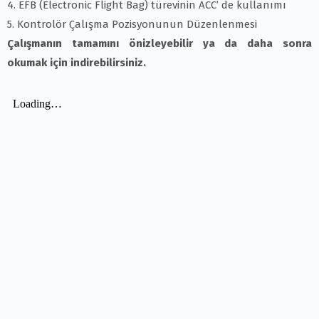
4. EFB (Electronic Flight Bag) türevinin ACC’ de kullanımı
5. Kontrolör Çalışma Pozisyonunun Düzenlenmesi
Çalışmanın tamamını önizleyebilir ya da daha sonra
okumak için indirebilirsiniz.