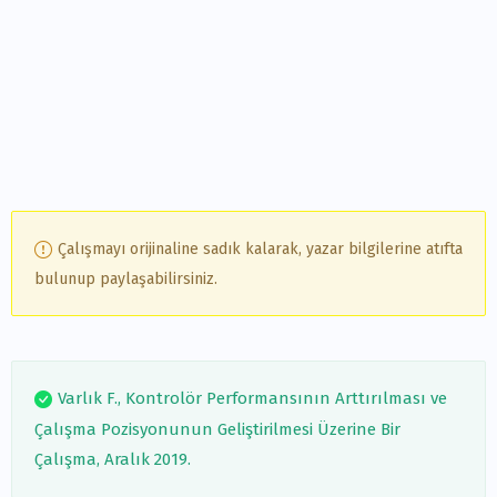
Çalışmayı orijinaline sadık kalarak, yazar bilgilerine atıfta
bulunup paylaşabilirsiniz.
Varlık F., Kontrolör Performansının Arttırılması ve
Çalışma Pozisyonunun Geliştirilmesi Üzerine Bir
Çalışma, Aralık 2019.