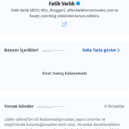
Fatih Varlık
Fatih Varlık (ATCO, MSc, Blogger), afterdarkhorrormovies.com ve
favatc.com blog sitelerinin kurucu editörü.
Benzer İçerikler!
Daha fazla göster
Error:
Sonuç bulunamadı
Yorum Gönder
0 Yorumlar
Lütfen ofansif bir dil kullanmadığınızdan, yapıcı öneriler ve
eleştirilerde bulunduğunuzdan emin olun. Yorumlar denetlendikten